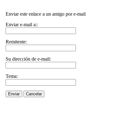
Enviar este enlace a un amigo por e-mail
Enviar e-mail a::
Remitente:
Su dirección de e-mail:
Tema:
Enviar
Cancelar