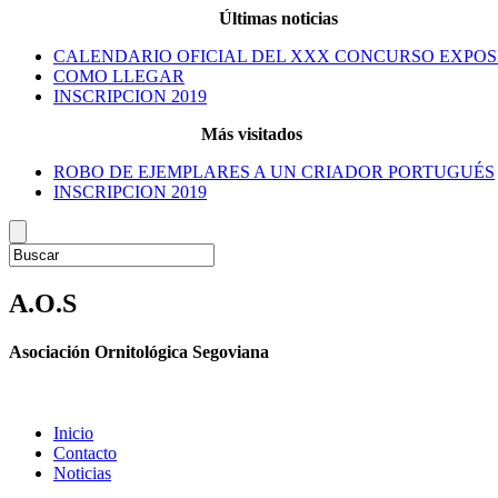
Últimas noticias
CALENDARIO OFICIAL DEL XXX CONCURSO EXPOS
COMO LLEGAR
INSCRIPCION 2019
Más visitados
ROBO DE EJEMPLARES A UN CRIADOR PORTUGUÉS
INSCRIPCION 2019
A.O.S
Asociación Ornitológica Segoviana
Inicio
Contacto
Noticias