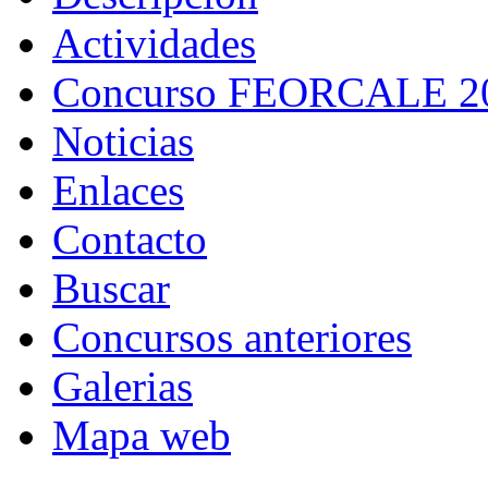
Actividades
Concurso FEORCALE 2
Noticias
Enlaces
Contacto
Buscar
Concursos anteriores
Galerias
Mapa web