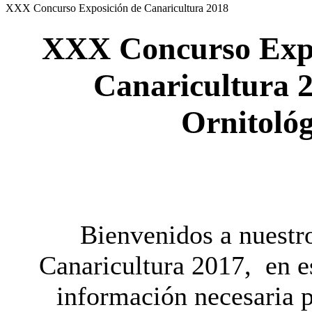
XXX Concurso Exposición de Canaricultura 2018
XXX
Concurso Expo
Canaricultura 2
Ornitoló
Bienvenidos a nuestr
Canaricultura 2017, en es
información necesaria 