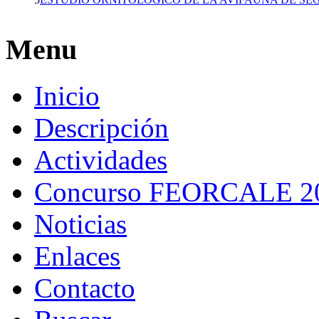
Menu
Inicio
Descripción
Actividades
Concurso FEORCALE 2
Noticias
Enlaces
Contacto