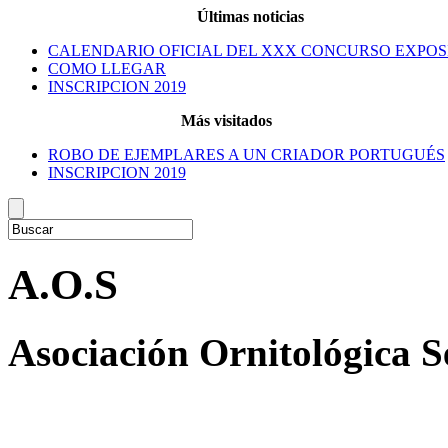
Últimas noticias
CALENDARIO OFICIAL DEL XXX CONCURSO EXPOS
COMO LLEGAR
INSCRIPCION 2019
Más visitados
ROBO DE EJEMPLARES A UN CRIADOR PORTUGUÉS
INSCRIPCION 2019
A.O.S
Asociación Ornitológica 