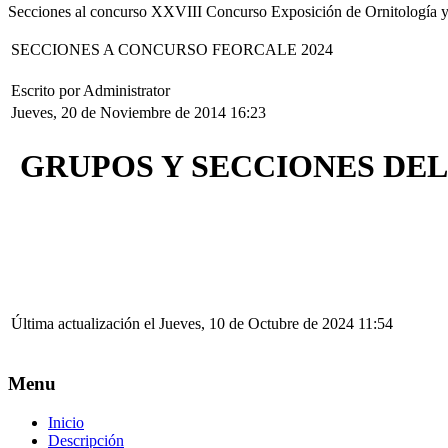
Secciones al concurso XXVIII Concurso Exposición de Ornitología y
SECCIONES A CONCURSO FEORCALE 2024
Escrito por Administrator
Jueves, 20 de Noviembre de 2014 16:23
GRUPOS Y SECCIONES DE
Última actualización el Jueves, 10 de Octubre de 2024 11:54
Menu
Inicio
Descripción