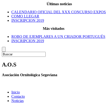
Últimas noticias
CALENDARIO OFICIAL DEL XXX CONCURSO EXPOS
COMO LLEGAR
INSCRIPCION 2019
Más visitados
ROBO DE EJEMPLARES A UN CRIADOR PORTUGUÉS
INSCRIPCION 2019
A.O.S
Asociación Ornitológica Segoviana
Inicio
Contacto
Noticias