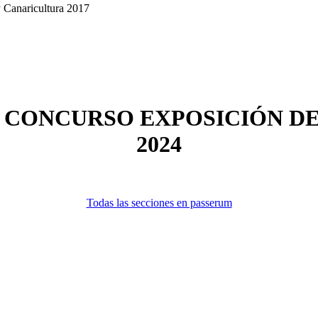
 Canaricultura 2017
L CONCURSO EXPOSICIÓN D
2024
Todas las secciones en passerum