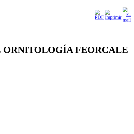
E ORNITOLOGÍA FEORCALE