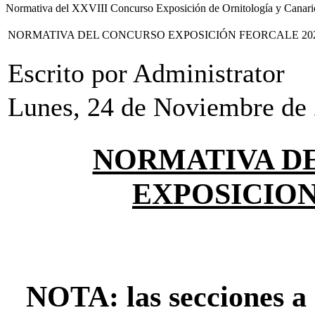
Normativa del XXVIII Concurso Exposición de Ornitología y Canari
NORMATIVA DEL CONCURSO EXPOSICIÓN FEORCALE 20
Escrito por Administrator
Lunes, 24 de Noviembre de
NORMATIVA D
EXPOSICION
NOTA: las secciones a 