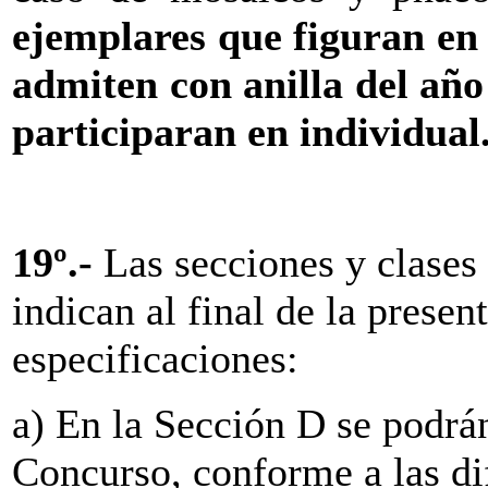
ejemplares que figuran en 
admiten con anilla del año
participaran en individual
19º.-
Las secciones y clases
indican al final de la prese
especificaciones:
a) En la Sección D se podrán
Concurso, conforme a las di