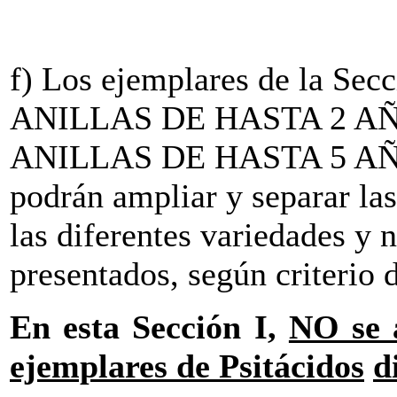
f) Los ejemplares de la Secc
ANILLAS DE HASTA 2 AÑOS 
ANILLAS DE HASTA 5 AÑOS 
podrán ampliar y separar la
las diferentes variedades y
presentados, según criterio
En esta Sección I,
NO se 
ejemplares de Psitácidos
d