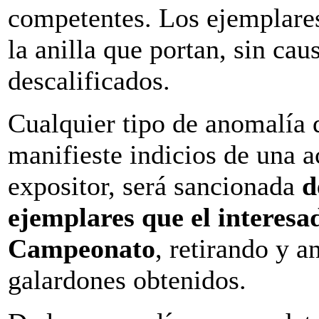
competentes. Los ejemplares 
la anilla que portan, sin cau
descalificados.
Cualquier tipo de anomalía 
manifieste indicios de una a
expositor, será sancionada
d
ejemplares
que el interesa
Campeonato
, retirando y a
galardones obtenidos.