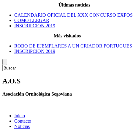
Últimas noticias
CALENDARIO OFICIAL DEL XXX CONCURSO EXPOS
COMO LLEGAR
INSCRIPCION 2019
Más visitados
ROBO DE EJEMPLARES A UN CRIADOR PORTUGUÉS
INSCRIPCION 2019
A.O.S
Asociación Ornitológica Segoviana
Inicio
Contacto
Noticias