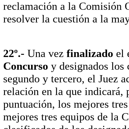
reclamación a la Comisión O
resolver la cuestión a la ma
22º.-
Una vez
finalizado
el 
Concurso
y designados los
segundo y tercero, el Juez a
relación en la que indicará,
puntuación, los mejores tres
mejores tres equipos de la C