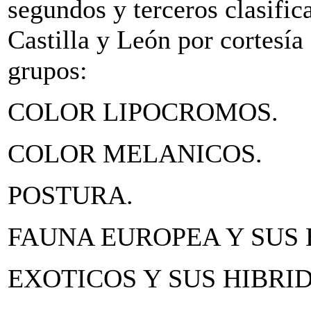
segundos y terceros clasific
Castilla y León por cortesía 
grupos:
COLOR LIPOCROMOS.
COLOR MELANICOS.
POSTURA.
FAUNA EUROPEA Y SUS 
EXOTICOS Y SUS HIBRI