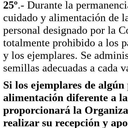
25º
.-
Durante la permanencia
cuidado y alimentación de l
personal designado por la 
totalmente prohibido a los p
y los ejemplares. Se adminis
semillas adecuadas a cada v
Si los ejemplares de algún
alimentación diferente a l
proporcionará la Organizac
realizar su recepción y apo