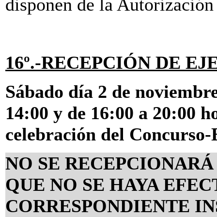
disponen de la Autorización 
16º.-
RECEPCIÓN DE EJ
Sábado día 2 de noviembre
14:00 y de 16:00 a 20:00 ho
celebración del Concurso-
NO SE RECEPCIONARÁ
QUE NO SE HAYA EFE
CORRESPONDIENTE IN