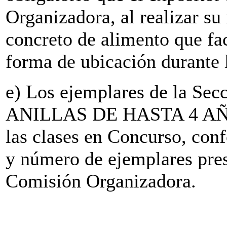
Organizadora, al realizar su
concreto de alimento que fac
forma de ubicación durante 
e) Los ejemplares de la Sec
ANILLAS DE HASTA 4 AÑOS.
las clases en Concurso, conf
y número de ejemplares pres
Comisión Organizadora.