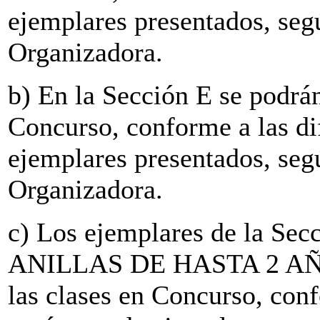
ejemplares presentados, seg
Organizadora.
b) En la Sección E se podrán
Concurso, conforme a las di
ejemplares presentados, seg
Organizadora.
c) Los ejemplares de la Sec
ANILLAS DE HASTA 2 AÑOS.
las clases en Concurso, conf