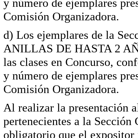
y número de ejemplares pres
Comisión Organizadora.
d) Los ejemplares de la Sec
ANILLAS DE HASTA 2 AÑOS.
las clases en Concurso, conf
y número de ejemplares pres
Comisión Organizadora.
Al realizar la presentación 
pertenecientes a la Sección 
obligatorio que el expositor