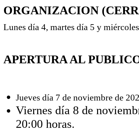
ORGANIZACION (CERR
Lunes día 4, martes día 5 y miércole
APERTURA AL PUBLICO
Jueves día 7 de noviembre de 202
Viernes día 8 de noviembr
20:00 horas.