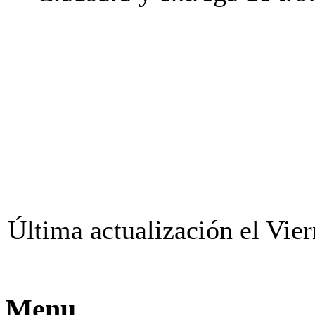
Última actualización el Vie
Menu