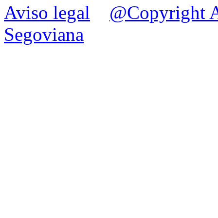
Aviso legal
@Copyright A
Segoviana