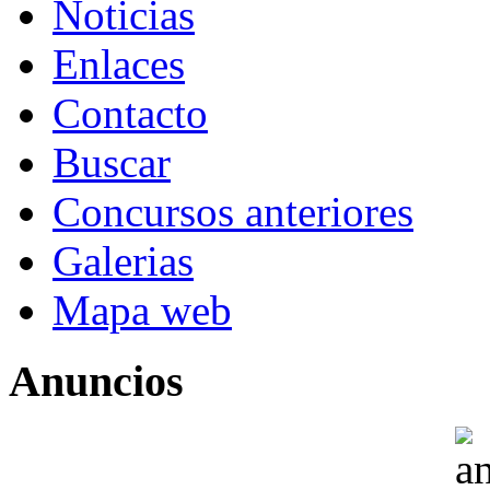
Noticias
Enlaces
Contacto
Buscar
Concursos anteriores
Galerias
Mapa web
Anuncios