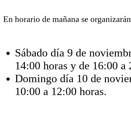
En horario de mañana se organizarán 
Sábado día 9 de noviembr
14:00 horas y de 16:00 a 
Domingo día 10 de noviem
10:00 a 12:00 horas.