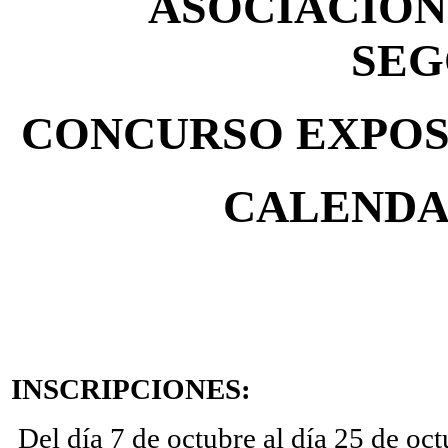
ASOCIACIÓN
SEG
CONCURSO EXPOSI
CALENDAR
INSCRIPCIONES:
Del día 7 de octubre al día 25 de oc