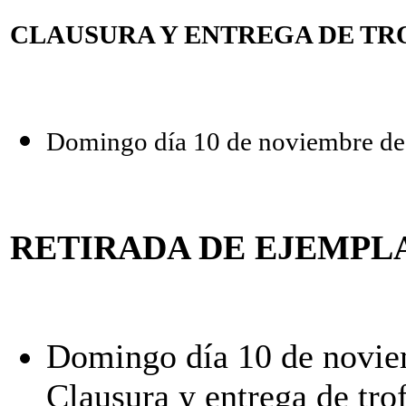
CLAUSURA Y ENTREGA DE TR
Domingo día 10 de noviembre de 2
RETIRADA DE EJEMPL
Domingo día 10 de noviemb
Clausura y entrega de tro