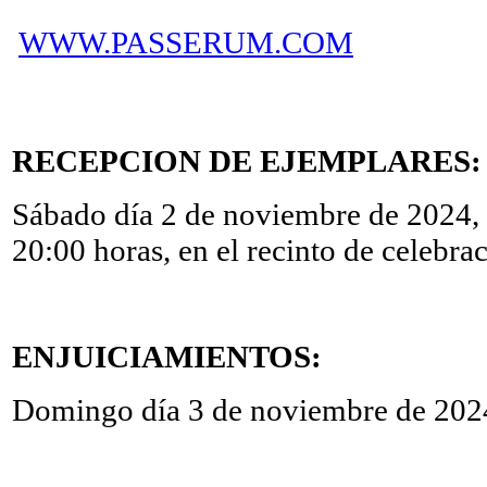
WWW.PASSERUM.COM
RECEPCION DE EJEMPLARES:
Sábado día 2 de noviembre de 2024, 
20:00 horas, en el recinto de celebr
ENJUICIAMIENTOS:
Domingo día 3 de noviembre de 20