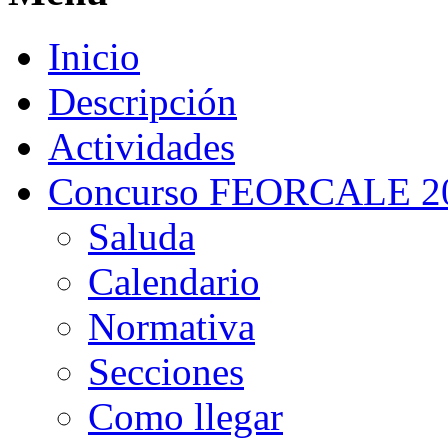
Inicio
Descripción
Actividades
Concurso FEORCALE 2
Saluda
Calendario
Normativa
Secciones
Como llegar