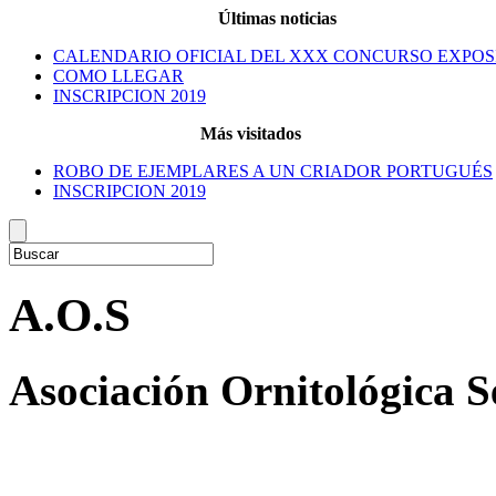
Últimas noticias
CALENDARIO OFICIAL DEL XXX CONCURSO EXPOS
COMO LLEGAR
INSCRIPCION 2019
Más visitados
ROBO DE EJEMPLARES A UN CRIADOR PORTUGUÉS
INSCRIPCION 2019
A.O.S
Asociación Ornitológica 