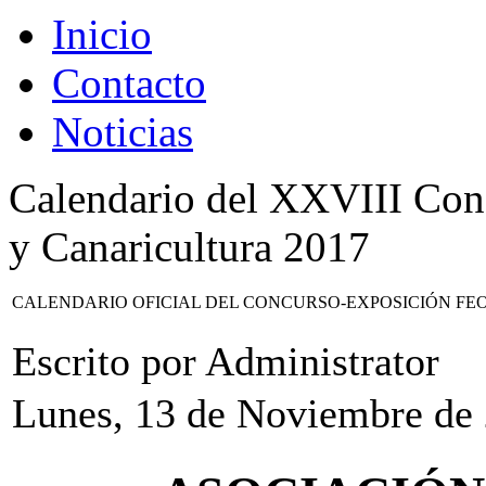
Inicio
Contacto
Noticias
Calendario del XXVIII Con
y Canaricultura 2017
CALENDARIO OFICIAL DEL CONCURSO-EXPOSICIÓN FEO
Escrito por Administrator
Lunes, 13 de Noviembre de