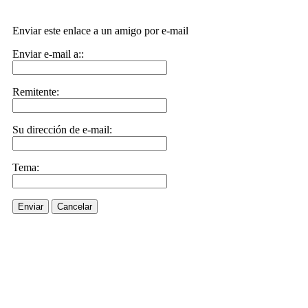
Enviar este enlace a un amigo por e-mail
Enviar e-mail a::
Remitente:
Su dirección de e-mail:
Tema:
Enviar
Cancelar