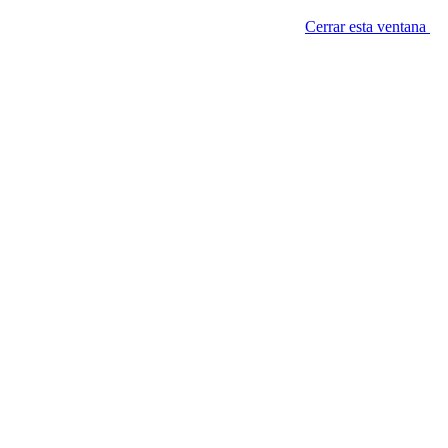
Cerrar esta ventana