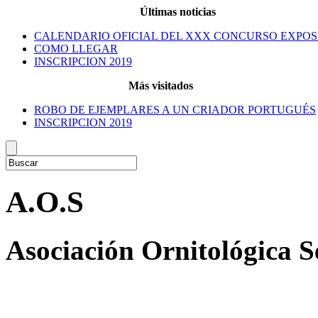
Últimas noticias
CALENDARIO OFICIAL DEL XXX CONCURSO EXPOS
COMO LLEGAR
INSCRIPCION 2019
Más visitados
ROBO DE EJEMPLARES A UN CRIADOR PORTUGUÉS
INSCRIPCION 2019
A.O.S
Asociación Ornitológica 