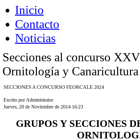
Inicio
Contacto
Noticias
Secciones al concurso XXV
Ornitología y Canaricultur
SECCIONES A CONCURSO FEORCALE 2024
Escrito por Administrator
Jueves, 20 de Noviembre de 2014 16:23
GRUPOS Y SECCIONES D
ORNITOLOGÍ