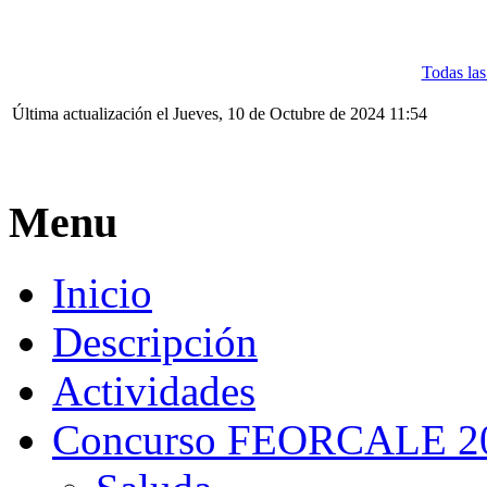
Todas las
Última actualización el Jueves, 10 de Octubre de 2024 11:54
Menu
Inicio
Descripción
Actividades
Concurso FEORCALE 2