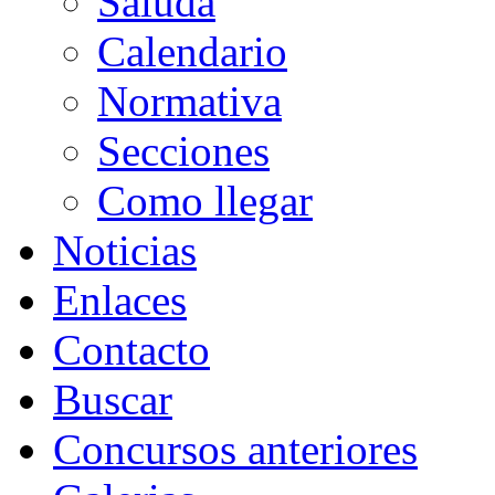
Saluda
Calendario
Normativa
Secciones
Como llegar
Noticias
Enlaces
Contacto
Buscar
Concursos anteriores